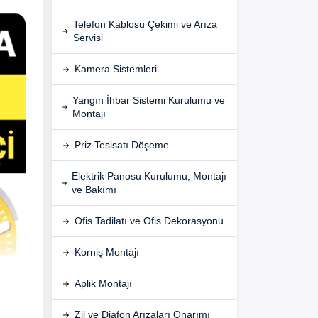
Telefon Kablosu Çekimi ve Arıza
Servisi
Kamera Sistemleri
Yangın İhbar Sistemi Kurulumu ve
Montajı
Priz Tesisatı Döşeme
Elektrik Panosu Kurulumu, Montajı
ve Bakımı
Ofis Tadilatı ve Ofis Dekorasyonu
Korniş Montajı
Aplik Montajı
Zil ve Diafon Arızaları Onarımı