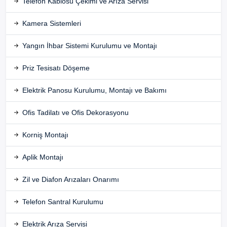
Telefon Kablosu Çekimi ve Arıza Servisi
Kamera Sistemleri
Yangın İhbar Sistemi Kurulumu ve Montajı
Priz Tesisatı Döşeme
Elektrik Panosu Kurulumu, Montajı ve Bakımı
Ofis Tadilatı ve Ofis Dekorasyonu
Korniş Montajı
Aplik Montajı
Zil ve Diafon Arızaları Onarımı
Telefon Santral Kurulumu
Elektrik Arıza Servisi