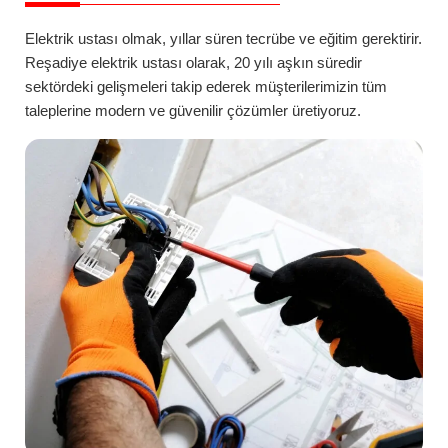
Elektrik ustası olmak, yıllar süren tecrübe ve eğitim gerektirir.
Reşadiye
elektrik ustası
olarak, 20 yılı aşkın süredir
sektördeki gelişmeleri takip ederek müşterilerimizin tüm
taleplerine modern ve güvenilir çözümler üretiyoruz.