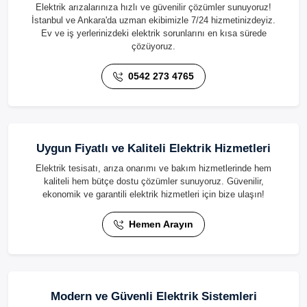
Elektrik arızalarınıza hızlı ve güvenilir çözümler sunuyoruz!
İstanbul ve Ankara'da uzman ekibimizle 7/24 hizmetinizdeyiz.
Ev ve iş yerlerinizdeki elektrik sorunlarını en kısa sürede
çözüyoruz.
0542 273 4765
Uygun Fiyatlı ve Kaliteli Elektrik Hizmetleri
Elektrik tesisatı, arıza onarımı ve bakım hizmetlerinde hem
kaliteli hem bütçe dostu çözümler sunuyoruz. Güvenilir,
ekonomik ve garantili elektrik hizmetleri için bize ulaşın!
Hemen Arayın
Modern ve Güvenli Elektrik Sistemleri