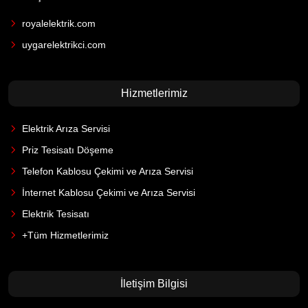
royalelektrik.com
uygarelektrikci.com
Hizmetlerimiz
Elektrik Arıza Servisi
Priz Tesisatı Döşeme
Telefon Kablosu Çekimi ve Arıza Servisi
İnternet Kablosu Çekimi ve Arıza Servisi
Elektrik Tesisatı
+Tüm Hizmetlerimiz
İletişim Bilgisi