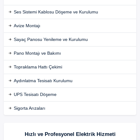
Ses Sistemi Kablosu Döşeme ve Kurulumu
Avize Montajı
Sayaç Panosu Yenileme ve Kurulumu
Pano Montajı ve Bakımı
Topraklama Hattı Çekimi
Aydınlatma Tesisatı Kurulumu
UPS Tesisatı Döşeme
Sigorta Arızaları
Hızlı ve Profesyonel Elektrik Hizmeti