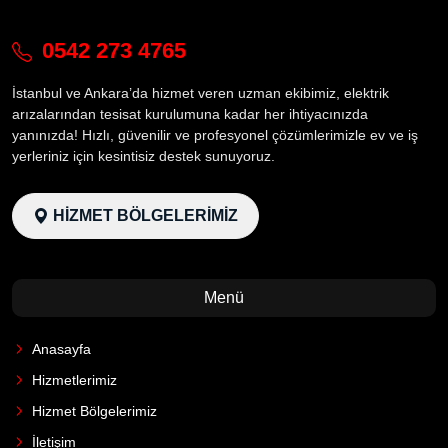
0542 273 4765
İstanbul ve Ankara’da hizmet veren uzman ekibimiz, elektrik
arızalarından tesisat kurulumuna kadar her ihtiyacınızda
yanınızda! Hızlı, güvenilir ve profesyonel çözümlerimizle ev ve iş
yerleriniz için kesintisiz destek sunuyoruz.
HİZMET BÖLGELERİMİZ
Menü
Anasayfa
Hizmetlerimiz
Hizmet Bölgelerimiz
İletişim