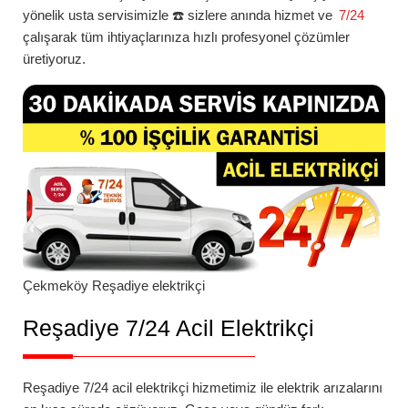
yönelik usta servisimizle ☎️ sizlere anında hizmet ve
7/24
çalışarak tüm ihtiyaçlarınıza hızlı profesyonel çözümler
üretiyoruz.
Çekmeköy
Reşadiye
elektrikçi
Reşadiye 7/24 Acil Elektrikçi
Reşadiye 7/24 acil elektrikçi
hizmetimiz ile elektrik arızalarını