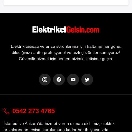
Elektrik tesisatı ve arıza sorunlarınız için haftanın her günü,
dilediğiniz saatte profesyonel ve hızlı çözümler sunuyoruz!
Güvenilir hizmet için hemen bizimle iletişime geçin.
0542 273 4765
İstanbul ve Ankara’da hizmet veren uzman ekibimiz, elektrik
arızalarından tesisat kurulumuna kadar her ihtiyacınızda