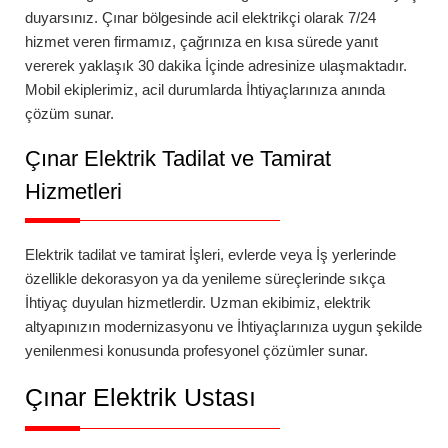
duyarsınız.
Çınar
bölgesinde
acil elektrikçi
olarak 7/24
hizmet veren firmamız, çağrınıza en kısa sürede yanıt
vererek yaklaşık 30 dakika İçinde adresinize ulaşmaktadır.
Mobil ekiplerimiz, acil durumlarda İhtiyaçlarınıza anında
çözüm sunar.
Çınar
Elektrik Tadilat ve Tamirat
Hizmetleri
Elektrik tadilat ve tamirat İşleri, evlerde veya İş yerlerinde
özellikle dekorasyon ya da yenileme süreçlerinde sıkça
İhtiyaç duyulan hizmetlerdir. Uzman ekibimiz, elektrik
altyapınızın modernizasyonu ve İhtiyaçlarınıza uygun şekilde
yenilenmesi konusunda profesyonel çözümler sunar.
Çınar
Elektrik Ustası