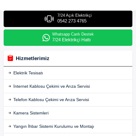
7/24 Açık Elektrikçi
0542 273 4765
Whatsapp Canlı Destek
7/24 Elektrikçi Hattı
Hizmetlerimiz
Elektrik Tesisatı
İnternet Kablosu Çekimi ve Arıza Servisi
Telefon Kablosu Çekimi ve Arıza Servisi
Kamera Sistemleri
Yangın İhbar Sistemi Kurulumu ve Montajı