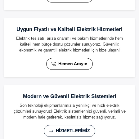
Uygun Fiyatlı ve Kaliteli Elektrik Hizmetleri
Elektrik tesisatı, arıza onarımı ve bakım hizmetlerinde hem
kaliteli hem bütçe dostu çözümler sunuyoruz. Güvenilir,
ekonomik ve garantili elektrik hizmetleri için bize ulaşın!
Hemen Arayın
Modern ve Güvenli Elektrik Sistemleri
Son teknoloji ekipmanlarımızla yenilikçi ve hızlı elektrik
çözümleri sunuyoruz! Elektrik sistemlerinizi güvenli, verimli ve
modern hale getirerek, kesintisiz hizmet sağlıyoruz.
HİZMETLERİMİZ