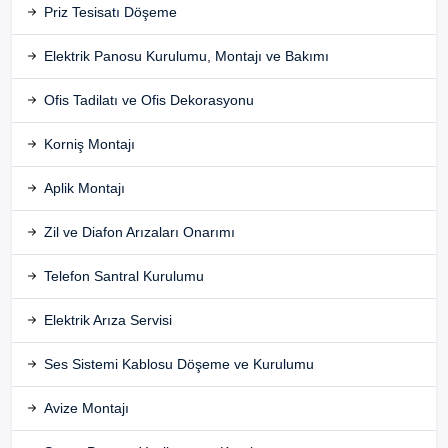
Priz Tesisatı Döşeme
Elektrik Panosu Kurulumu, Montajı ve Bakımı
Ofis Tadilatı ve Ofis Dekorasyonu
Korniş Montajı
Aplik Montajı
Zil ve Diafon Arızaları Onarımı
Telefon Santral Kurulumu
Elektrik Arıza Servisi
Ses Sistemi Kablosu Döşeme ve Kurulumu
Avize Montajı