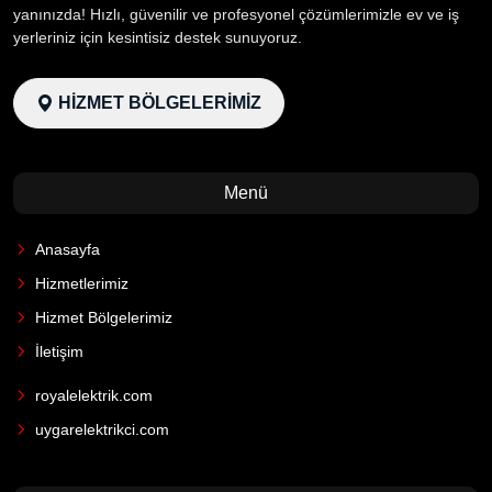
yanınızda! Hızlı, güvenilir ve profesyonel çözümlerimizle ev ve iş
yerleriniz için kesintisiz destek sunuyoruz.
HİZMET BÖLGELERİMİZ
Menü
Anasayfa
Hizmetlerimiz
Hizmet Bölgelerimiz
İletişim
royalelektrik.com
uygarelektrikci.com