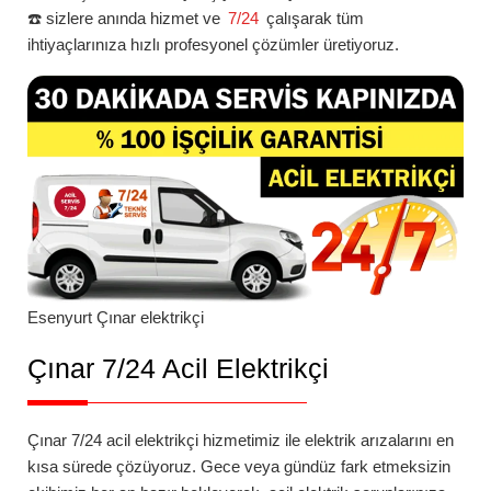
☎️ sizlere anında hizmet ve
7/24
çalışarak tüm
ihtiyaçlarınıza hızlı profesyonel çözümler üretiyoruz.
Esenyurt
Çınar
elektrikçi
Çınar 7/24 Acil Elektrikçi
Çınar 7/24 acil elektrikçi
hizmetimiz ile elektrik arızalarını en
kısa sürede çözüyoruz. Gece veya gündüz fark etmeksizin