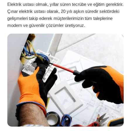
Elektrik ustası olmak, yıllar süren tecrübe ve eğitim gerektirir.
Çınar
elektrik ustası
olarak, 20 yılı aşkın süredir sektördeki
gelişmeleri takip ederek müşterilerimizin tüm taleplerine
modern ve güvenilir çözümler üretiyoruz.