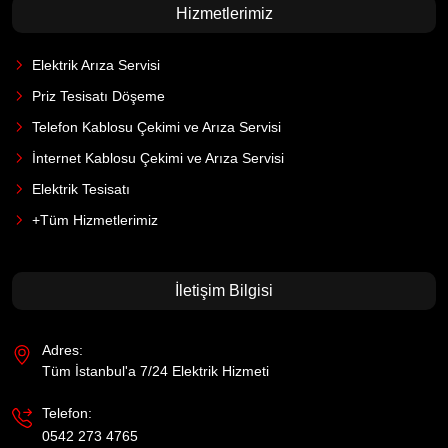
Hizmetlerimiz
Elektrik Arıza Servisi
Priz Tesisatı Döşeme
Telefon Kablosu Çekimi ve Arıza Servisi
İnternet Kablosu Çekimi ve Arıza Servisi
Elektrik Tesisatı
+Tüm Hizmetlerimiz
İletişim Bilgisi
Adres:
Tüm İstanbul'a 7/24 Elektrik Hizmeti
Telefon:
0542 273 4765