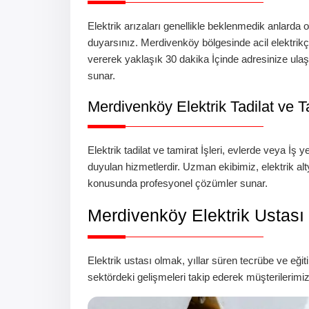
Elektrik arızaları genellikle beklenmedik anlarda o
duyarsınız.
Merdivenköy
bölgesinde
acil elektrik
vererek yaklaşık 30 dakika İçinde adresinize ulaş
sunar.
Merdivenköy
Elektrik Tadilat ve 
Elektrik tadilat ve tamirat İşleri, evlerde veya İş
duyulan hizmetlerdir. Uzman ekibimiz, elektrik a
konusunda profesyonel çözümler sunar.
Merdivenköy
Elektrik Ustası
Elektrik ustası olmak, yıllar süren tecrübe ve eğiti
sektördeki gelişmeleri takip ederek müşterilerimi