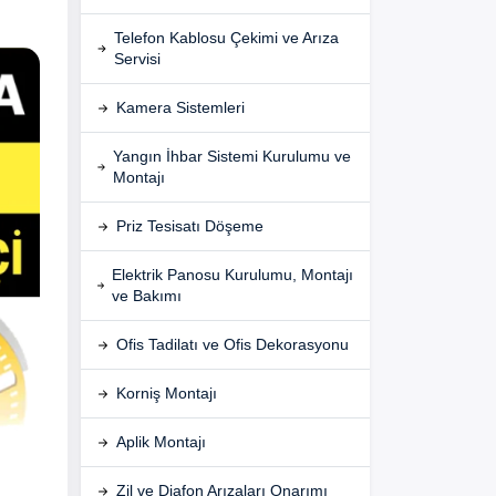
Telefon Kablosu Çekimi ve Arıza
Servisi
Kamera Sistemleri
Yangın İhbar Sistemi Kurulumu ve
Montajı
Priz Tesisatı Döşeme
Elektrik Panosu Kurulumu, Montajı
ve Bakımı
Ofis Tadilatı ve Ofis Dekorasyonu
Korniş Montajı
Aplik Montajı
Zil ve Diafon Arızaları Onarımı