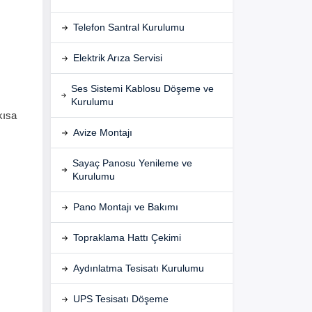
Telefon Santral Kurulumu
Elektrik Arıza Servisi
Ses Sistemi Kablosu Döşeme ve
Kurulumu
kısa
Avize Montajı
Sayaç Panosu Yenileme ve
Kurulumu
Pano Montajı ve Bakımı
Topraklama Hattı Çekimi
Aydınlatma Tesisatı Kurulumu
UPS Tesisatı Döşeme