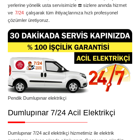
yerlerine yönelik usta servisimizle ☎️ sizlere anında hizmet
ve
7/24
çalışarak tüm ihtiyaçlarınıza hızlı profesyonel
çözümler üretiyoruz.
Pendik
Dumlupınar
elektrikçi
Dumlupınar 7/24 Acil Elektrikçi
Dumlupınar 7/24 acil elektrikçi
hizmetimiz ile elektrik