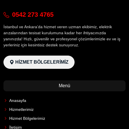
0542 273 4765
İstanbul ve Ankara’da hizmet veren uzman ekibimiz, elektrik
arızalarından tesisat kurulumuna kadar her ihtiyacınızda
yanınızda! Hızlı, güvenilir ve profesyonel çözümlerimizle ev ve iş
yerleriniz için kesintisiz destek sunuyoruz.
HİZMET BÖLGELERİMİZ
Menü
Anasayfa
Hizmetlerimiz
Hizmet Bölgelerimiz
İletişim