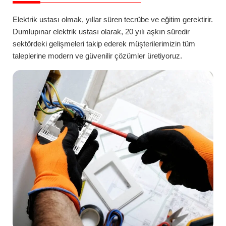
Elektrik ustası olmak, yıllar süren tecrübe ve eğitim gerektirir.
Dumlupınar
elektrik ustası
olarak, 20 yılı aşkın süredir
sektördeki gelişmeleri takip ederek müşterilerimizin tüm
taleplerine modern ve güvenilir çözümler üretiyoruz.