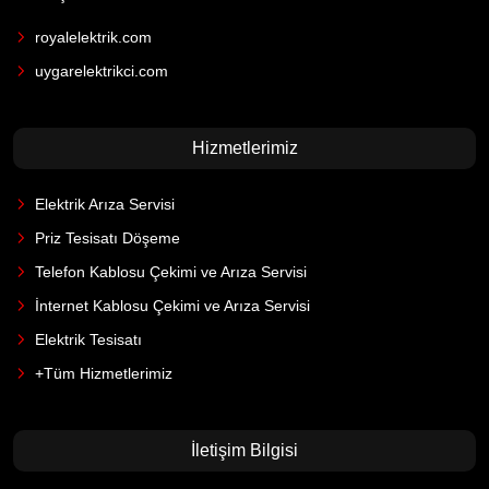
royalelektrik.com
uygarelektrikci.com
Hizmetlerimiz
Elektrik Arıza Servisi
Priz Tesisatı Döşeme
Telefon Kablosu Çekimi ve Arıza Servisi
İnternet Kablosu Çekimi ve Arıza Servisi
Elektrik Tesisatı
+Tüm Hizmetlerimiz
İletişim Bilgisi