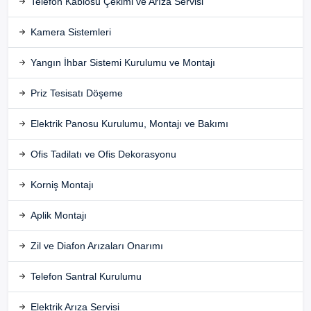
Telefon Kablosu Çekimi ve Arıza Servisi
Kamera Sistemleri
Yangın İhbar Sistemi Kurulumu ve Montajı
Priz Tesisatı Döşeme
Elektrik Panosu Kurulumu, Montajı ve Bakımı
Ofis Tadilatı ve Ofis Dekorasyonu
Korniş Montajı
Aplik Montajı
Zil ve Diafon Arızaları Onarımı
Telefon Santral Kurulumu
Elektrik Arıza Servisi