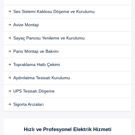
Ses Sistemi Kablosu Döşeme ve Kurulumu
Avize Montajı
Sayaç Panosu Yenileme ve Kurulumu
Pano Montajı ve Bakımı
Topraklama Hattı Çekimi
Aydınlatma Tesisatı Kurulumu
UPS Tesisatı Döşeme
Sigorta Arızaları
Hızlı ve Profesyonel Elektrik Hizmeti