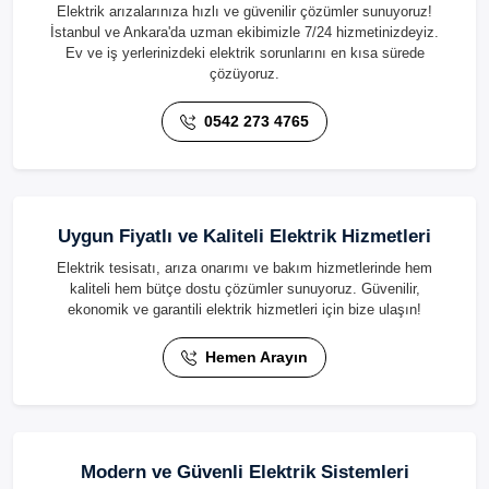
Elektrik arızalarınıza hızlı ve güvenilir çözümler sunuyoruz!
İstanbul ve Ankara'da uzman ekibimizle 7/24 hizmetinizdeyiz.
Ev ve iş yerlerinizdeki elektrik sorunlarını en kısa sürede
çözüyoruz.
0542 273 4765
Uygun Fiyatlı ve Kaliteli Elektrik Hizmetleri
Elektrik tesisatı, arıza onarımı ve bakım hizmetlerinde hem
kaliteli hem bütçe dostu çözümler sunuyoruz. Güvenilir,
ekonomik ve garantili elektrik hizmetleri için bize ulaşın!
Hemen Arayın
Modern ve Güvenli Elektrik Sistemleri