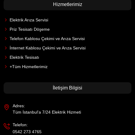
Hizmetlerimiz
Elektrik Arıza Servisi
Priz Tesisatı Döşeme
Telefon Kablosu Çekimi ve Arıza Servisi
İnternet Kablosu Çekimi ve Arıza Servisi
Elektrik Tesisatı
+Tüm Hizmetlerimiz
İletişim Bilgisi
Adres:
Tüm İstanbul'a 7/24 Elektrik Hizmeti
Telefon:
0542 273 4765