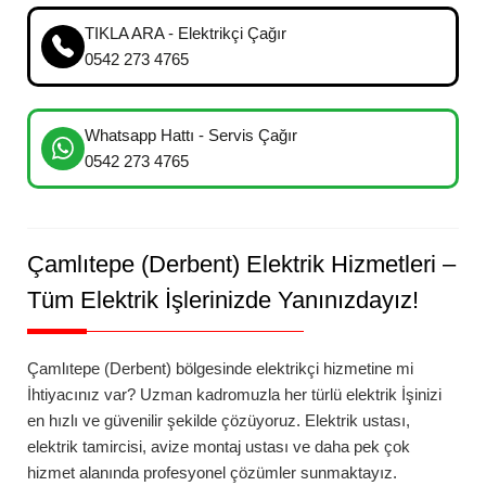
TIKLA ARA - Elektrikçi Çağır
0542 273 4765
Whatsapp Hattı - Servis Çağır
0542 273 4765
Çamlıtepe (Derbent)
Elektrik Hizmetleri –
Tüm Elektrik İşlerinizde Yanınızdayız!
Çamlıtepe (Derbent)
bölgesinde elektrikçi hizmetine mi
İhtiyacınız var? Uzman kadromuzla her türlü elektrik İşinizi
en hızlı ve güvenilir şekilde çözüyoruz. Elektrik ustası,
elektrik tamircisi, avize montaj ustası ve daha pek çok
hizmet alanında profesyonel çözümler sunmaktayız.