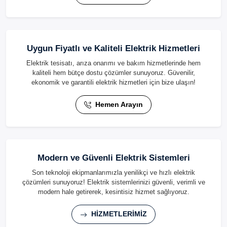
Uygun Fiyatlı ve Kaliteli Elektrik Hizmetleri
Elektrik tesisatı, arıza onarımı ve bakım hizmetlerinde hem
kaliteli hem bütçe dostu çözümler sunuyoruz. Güvenilir,
ekonomik ve garantili elektrik hizmetleri için bize ulaşın!
Hemen Arayın
Modern ve Güvenli Elektrik Sistemleri
Son teknoloji ekipmanlarımızla yenilikçi ve hızlı elektrik
çözümleri sunuyoruz! Elektrik sistemlerinizi güvenli, verimli ve
modern hale getirerek, kesintisiz hizmet sağlıyoruz.
HİZMETLERİMİZ