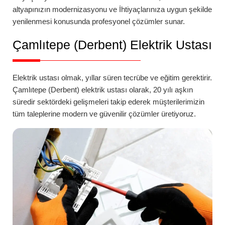
altyapınızın modernizasyonu ve İhtiyaçlarınıza uygun şekilde
yenilenmesi konusunda profesyonel çözümler sunar.
Çamlıtepe (Derbent)
Elektrik Ustası
Elektrik ustası olmak, yıllar süren tecrübe ve eğitim gerektirir.
Çamlıtepe (Derbent)
elektrik ustası
olarak, 20 yılı aşkın
süredir sektördeki gelişmeleri takip ederek müşterilerimizin
tüm taleplerine modern ve güvenilir çözümler üretiyoruz.