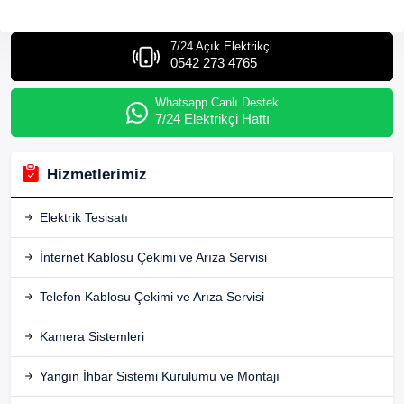
7/24 Açık Elektrikçi
0542 273 4765
Whatsapp Canlı Destek
7/24 Elektrikçi Hattı
Hizmetlerimiz
Elektrik Tesisatı
İnternet Kablosu Çekimi ve Arıza Servisi
Telefon Kablosu Çekimi ve Arıza Servisi
Kamera Sistemleri
Yangın İhbar Sistemi Kurulumu ve Montajı