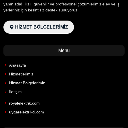
yanınızda! Hızlı, güvenilir ve profesyonel çözümlerimizle ev ve iş
yerleriniz için kesintisiz destek sunuyoruz.
HİZMET BÖLGELERİMİZ
Menü
Anasayfa
Hizmetlerimiz
Hizmet Bölgelerimiz
İletişim
royalelektrik.com
uygarelektrikci.com