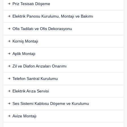
Priz Tesisatı Döşeme
Elektrik Panosu Kurulumu, Montajı ve Bakımı
Ofis Tadilatı ve Ofis Dekorasyonu
Korniş Montajı
Aplik Montajı
Zil ve Diafon Arızaları Onarımı
Telefon Santral Kurulumu
Elektrik Arıza Servisi
Ses Sistemi Kablosu Döşeme ve Kurulumu
Avize Montajı