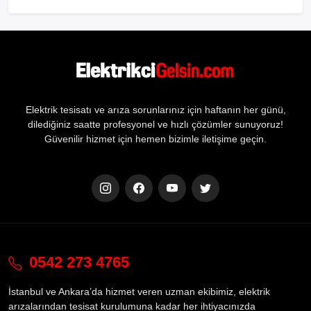
Elektrik tesisatı ve arıza sorunlarınız için haftanın her günü,
dilediğiniz saatte profesyonel ve hızlı çözümler sunuyoruz!
Güvenilir hizmet için hemen bizimle iletişime geçin.
0542 273 4765
İstanbul ve Ankara’da hizmet veren uzman ekibimiz, elektrik
arızalarından tesisat kurulumuna kadar her ihtiyacınızda