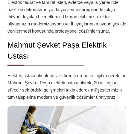
Elektrik tadilat ve tamirat İşleri, evlerde veya İş yerlerinde
özellikle dekorasyon ya da yenileme süreçlerinde sıkça
İhtiyaç duyulan hizmetlerdir. Uzman ekibimiz, elektrik
altyapınızın modernizasyonu ve İhtiyaçlarınıza uygun şekilde
yenilenmesi konusunda profesyonel çözümler sunar.
Mahmut Şevket Paşa
Elektrik
Ustası
Elektrik ustası olmak, yıllar süren tecrübe ve eğitim gerektirir.
Mahmut Şevket Paşa
elektrik ustası
olarak, 20 yılı aşkın
süredir sektördeki gelişmeleri takip ederek müşterilerimizin
tüm taleplerine modern ve güvenilir çözümler üretiyoruz.