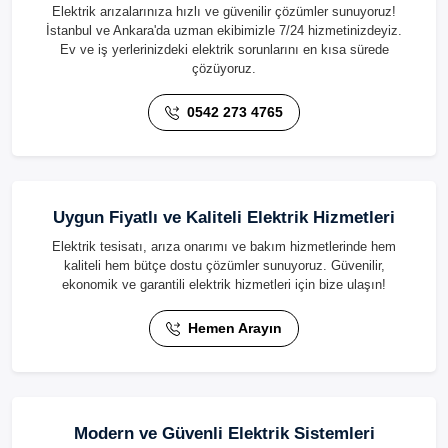
Elektrik arızalarınıza hızlı ve güvenilir çözümler sunuyoruz!
İstanbul ve Ankara'da uzman ekibimizle 7/24 hizmetinizdeyiz.
Ev ve iş yerlerinizdeki elektrik sorunlarını en kısa sürede
çözüyoruz.
0542 273 4765
Uygun Fiyatlı ve Kaliteli Elektrik Hizmetleri
Elektrik tesisatı, arıza onarımı ve bakım hizmetlerinde hem
kaliteli hem bütçe dostu çözümler sunuyoruz. Güvenilir,
ekonomik ve garantili elektrik hizmetleri için bize ulaşın!
Hemen Arayın
Modern ve Güvenli Elektrik Sistemleri