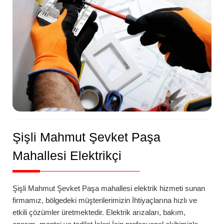
Şişli
Mahmut Şevket Paşa
Mahallesi Elektrikçi
Şişli
Mahmut Şevket Paşa
mahallesi
elektrik hizmeti sunan
firmamız, bölgedeki müşterilerimizin İhtiyaçlarına hızlı ve
etkili çözümler üretmektedir. Elektrik arızaları, bakım,