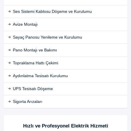
Ses Sistemi Kablosu Döşeme ve Kurulumu
Avize Montajı
Sayaç Panosu Yenileme ve Kurulumu
Pano Montajı ve Bakımı
Topraklama Hattı Çekimi
Aydınlatma Tesisatı Kurulumu
UPS Tesisatı Döşeme
Sigorta Arızaları
Hızlı ve Profesyonel Elektrik Hizmeti