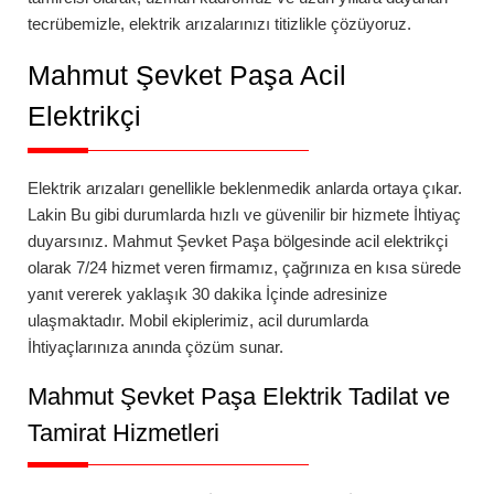
tecrübemizle, elektrik arızalarınızı titizlikle çözüyoruz.
Mahmut Şevket Paşa
Acil
Elektrikçi
Elektrik arızaları genellikle beklenmedik anlarda ortaya çıkar.
Lakin Bu gibi durumlarda hızlı ve güvenilir bir hizmete İhtiyaç
duyarsınız.
Mahmut Şevket Paşa
bölgesinde
acil elektrikçi
olarak 7/24 hizmet veren firmamız, çağrınıza en kısa sürede
yanıt vererek yaklaşık 30 dakika İçinde adresinize
ulaşmaktadır. Mobil ekiplerimiz, acil durumlarda
İhtiyaçlarınıza anında çözüm sunar.
Mahmut Şevket Paşa
Elektrik Tadilat ve
Tamirat Hizmetleri