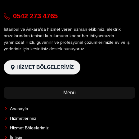
0542 273 4765
İstanbul ve Ankara’da hizmet veren uzman ekibimiz, elektrik
arızalarından tesisat kurulumuna kadar her ihtiyacınızda
yanınızda! Hızlı, güvenilir ve profesyonel çözümlerimizle ev ve iş
yerleriniz için kesintisiz destek sunuyoruz.
HİZMET BÖLGELERİMİZ
Menü
Anasayfa
Hizmetlerimiz
Hizmet Bölgelerimiz
İletişim