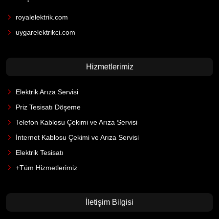
royalelektrik.com
uygarelektrikci.com
Hizmetlerimiz
Elektrik Arıza Servisi
Priz Tesisatı Döşeme
Telefon Kablosu Çekimi ve Arıza Servisi
İnternet Kablosu Çekimi ve Arıza Servisi
Elektrik Tesisatı
+Tüm Hizmetlerimiz
İletişim Bilgisi