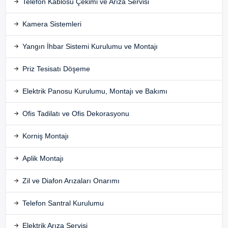
Telefon Kablosu Çekimi ve Arıza Servisi
Kamera Sistemleri
Yangın İhbar Sistemi Kurulumu ve Montajı
Priz Tesisatı Döşeme
Elektrik Panosu Kurulumu, Montajı ve Bakımı
Ofis Tadilatı ve Ofis Dekorasyonu
Korniş Montajı
Aplik Montajı
Zil ve Diafon Arızaları Onarımı
Telefon Santral Kurulumu
Elektrik Arıza Servisi