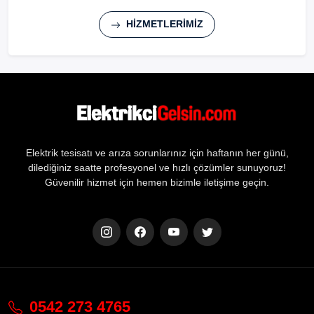
HİZMETLERİMİZ
Elektrik tesisatı ve arıza sorunlarınız için haftanın her günü,
dilediğiniz saatte profesyonel ve hızlı çözümler sunuyoruz!
Güvenilir hizmet için hemen bizimle iletişime geçin.
0542 273 4765