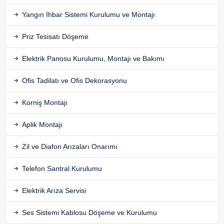
Yangın İhbar Sistemi Kurulumu ve Montajı
Priz Tesisatı Döşeme
Elektrik Panosu Kurulumu, Montajı ve Bakımı
Ofis Tadilatı ve Ofis Dekorasyonu
Korniş Montajı
Aplik Montajı
Zil ve Diafon Arızaları Onarımı
Telefon Santral Kurulumu
Elektrik Arıza Servisi
Ses Sistemi Kablosu Döşeme ve Kurulumu