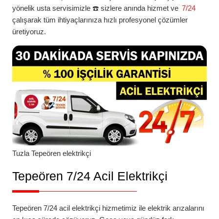
yönelik usta servisimizle ☎️ sizlere anında hizmet ve
7/24
çalışarak tüm ihtiyaçlarınıza hızlı profesyonel çözümler
üretiyoruz.
Tuzla
Tepeören
elektrikçi
Tepeören 7/24 Acil Elektrikçi
Tepeören 7/24 acil elektrikçi
hizmetimiz ile elektrik arızalarını