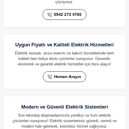
çözüyoruz.
0542 273 4765
Uygun Fiyatlı ve Kaliteli Elektrik Hizmetleri
Elektrik tesisatı, arıza onarımı ve bakım hizmetlerinde hem
kaliteli hem bütçe dostu çözümler sunuyoruz. Güvenilir,
ekonomik ve garantili elektrik hizmetleri için bize ulaşın!
Hemen Arayın
Modern ve Güvenli Elektrik Sistemleri
Son teknoloji ekipmanlarımızla yenilikçi ve hızlı elektrik
çözümleri sunuyoruz! Elektrik sistemlerinizi güvenli, verimli ve
modern hale getirerek, kesintisiz hizmet sağlıyoruz.