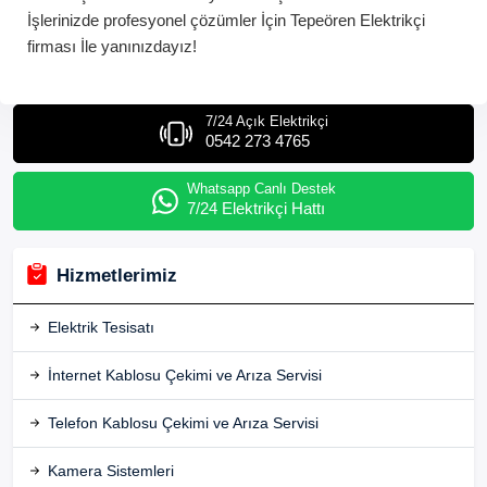
İşlerinizde profesyonel çözümler İçin
Tepeören
Elektrikçi
firması İle yanınızdayız!
7/24 Açık Elektrikçi
0542 273 4765
Whatsapp Canlı Destek
7/24 Elektrikçi Hattı
Hizmetlerimiz
Elektrik Tesisatı
İnternet Kablosu Çekimi ve Arıza Servisi
Telefon Kablosu Çekimi ve Arıza Servisi
Kamera Sistemleri