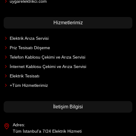
uygarelektrikci.com
Hizmetlerimiz
Elektrik Arıza Servisi
Priz Tesisatı Döşeme
Telefon Kablosu Çekimi ve Arıza Servisi
İnternet Kablosu Çekimi ve Arıza Servisi
Elektrik Tesisatı
+Tüm Hizmetlerimiz
İletişim Bilgisi
Adres:
Tüm İstanbul'a 7/24 Elektrik Hizmeti