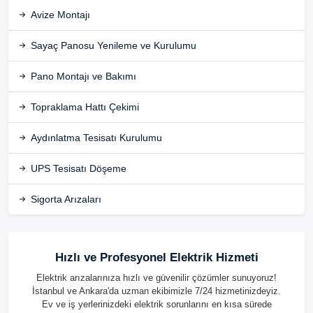
Avize Montajı
Sayaç Panosu Yenileme ve Kurulumu
Pano Montajı ve Bakımı
Topraklama Hattı Çekimi
Aydınlatma Tesisatı Kurulumu
UPS Tesisatı Döşeme
Sigorta Arızaları
Hızlı ve Profesyonel Elektrik Hizmeti
Elektrik arızalarınıza hızlı ve güvenilir çözümler sunuyoruz!
İstanbul ve Ankara'da uzman ekibimizle 7/24 hizmetinizdeyiz.
Ev ve iş yerlerinizdeki elektrik sorunlarını en kısa sürede