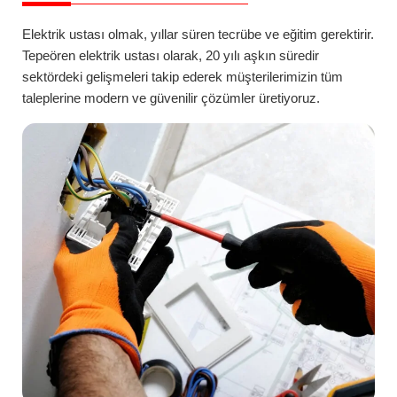
Elektrik ustası olmak, yıllar süren tecrübe ve eğitim gerektirir.
Tepeören
elektrik ustası
olarak, 20 yılı aşkın süredir
sektördeki gelişmeleri takip ederek müşterilerimizin tüm
taleplerine modern ve güvenilir çözümler üretiyoruz.