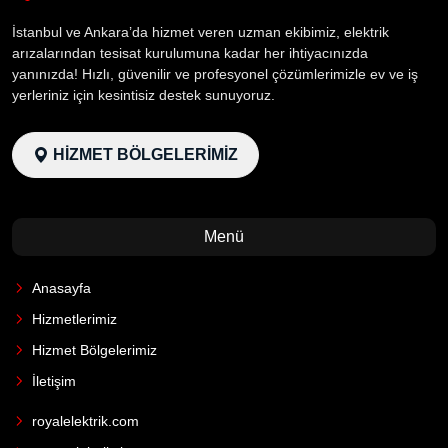
İstanbul ve Ankara’da hizmet veren uzman ekibimiz, elektrik
arızalarından tesisat kurulumuna kadar her ihtiyacınızda
yanınızda! Hızlı, güvenilir ve profesyonel çözümlerimizle ev ve iş
yerleriniz için kesintisiz destek sunuyoruz.
HİZMET BÖLGELERİMİZ
Menü
Anasayfa
Hizmetlerimiz
Hizmet Bölgelerimiz
İletişim
royalelektrik.com