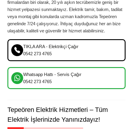
firmalardan biri olarak, 20 yılı aşkın tecrübemizle geniş bir
hizmet yelpazesi sunmaktayız. Elektrik tamir, bakım, tadilat
veya montaj gibi konularda uzman kadromuzla
Tepeören
genelinde 7/24 çalışıyoruz. İhtiyaç duyduğunuz her an bize
ulaşabilir, kaliteli ve güvenilir bir hizmet alabilirsiniz.
TIKLA ARA - Elektrikçi Çağır
0542 273 4765
Whatsapp Hattı - Servis Çağır
0542 273 4765
Tepeören
Elektrik Hizmetleri – Tüm
Elektrik İşlerinizde Yanınızdayız!