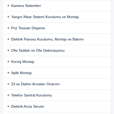
Kamera Sistemleri
Yangın İhbar Sistemi Kurulumu ve Montajı
Priz Tesisatı Döşeme
Elektrik Panosu Kurulumu, Montajı ve Bakımı
Ofis Tadilatı ve Ofis Dekorasyonu
Korniş Montajı
Aplik Montajı
Zil ve Diafon Arızaları Onarımı
Telefon Santral Kurulumu
Elektrik Arıza Servisi