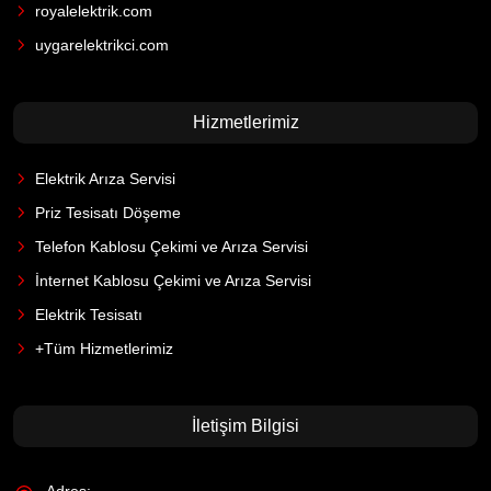
royalelektrik.com
uygarelektrikci.com
Hizmetlerimiz
Elektrik Arıza Servisi
Priz Tesisatı Döşeme
Telefon Kablosu Çekimi ve Arıza Servisi
İnternet Kablosu Çekimi ve Arıza Servisi
Elektrik Tesisatı
+Tüm Hizmetlerimiz
İletişim Bilgisi
Adres: