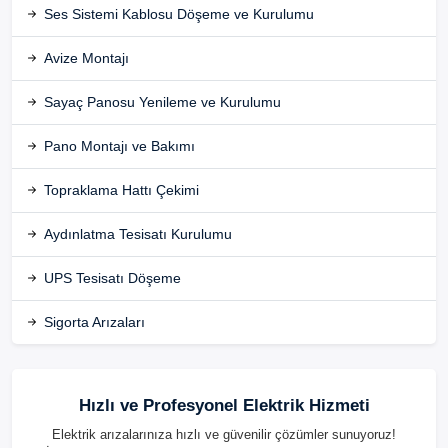
Ses Sistemi Kablosu Döşeme ve Kurulumu
Avize Montajı
Sayaç Panosu Yenileme ve Kurulumu
Pano Montajı ve Bakımı
Topraklama Hattı Çekimi
Aydınlatma Tesisatı Kurulumu
UPS Tesisatı Döşeme
Sigorta Arızaları
Hızlı ve Profesyonel Elektrik Hizmeti
Elektrik arızalarınıza hızlı ve güvenilir çözümler sunuyoruz!