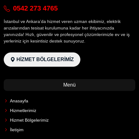
0542 273 4765
İstanbul ve Ankara’da hizmet veren uzman ekibimiz, elektrik
arızalarından tesisat kurulumuna kadar her ihtiyacınızda
yanınızda! Hızlı, güvenilir ve profesyonel çözümlerimizle ev ve iş
yerleriniz için kesintisiz destek sunuyoruz.
HİZMET BÖLGELERİMİZ
Menü
Anasayfa
Hizmetlerimiz
Hizmet Bölgelerimiz
İletişim