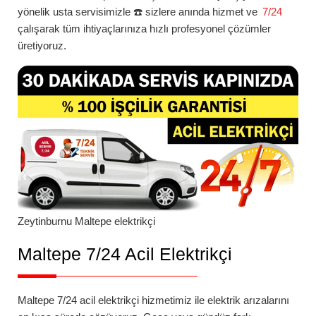
yönelik usta servisimizle ☎️ sizlere anında hizmet ve
7/24
çalışarak tüm ihtiyaçlarınıza hızlı profesyonel çözümler
üretiyoruz.
Zeytinburnu
Maltepe
elektrikçi
Maltepe 7/24 Acil Elektrikçi
Maltepe 7/24 acil elektrikçi
hizmetimiz ile elektrik arızalarını