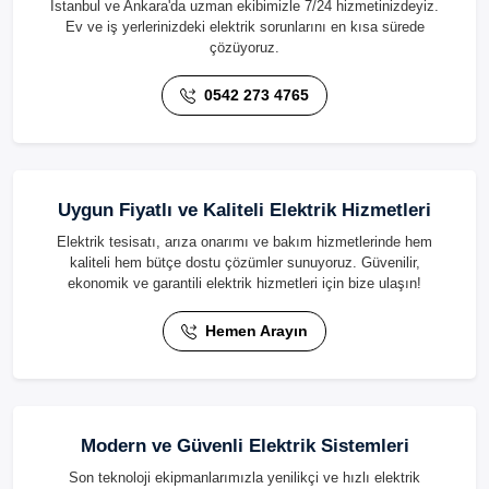
İstanbul ve Ankara'da uzman ekibimizle 7/24 hizmetinizdeyiz.
Ev ve iş yerlerinizdeki elektrik sorunlarını en kısa sürede
çözüyoruz.
0542 273 4765
Uygun Fiyatlı ve Kaliteli Elektrik Hizmetleri
Elektrik tesisatı, arıza onarımı ve bakım hizmetlerinde hem
kaliteli hem bütçe dostu çözümler sunuyoruz. Güvenilir,
ekonomik ve garantili elektrik hizmetleri için bize ulaşın!
Hemen Arayın
Modern ve Güvenli Elektrik Sistemleri
Son teknoloji ekipmanlarımızla yenilikçi ve hızlı elektrik