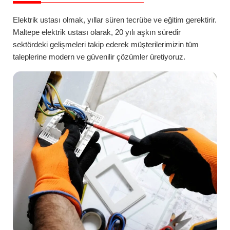
Elektrik ustası olmak, yıllar süren tecrübe ve eğitim gerektirir.
Maltepe
elektrik ustası
olarak, 20 yılı aşkın süredir
sektördeki gelişmeleri takip ederek müşterilerimizin tüm
taleplerine modern ve güvenilir çözümler üretiyoruz.