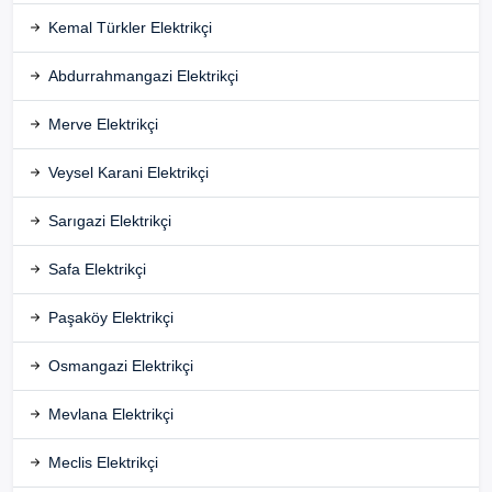
Kemal Türkler Elektrikçi
Abdurrahmangazi Elektrikçi
Merve Elektrikçi
Veysel Karani Elektrikçi
Sarıgazi Elektrikçi
Safa Elektrikçi
Paşaköy Elektrikçi
Osmangazi Elektrikçi
Mevlana Elektrikçi
Meclis Elektrikçi