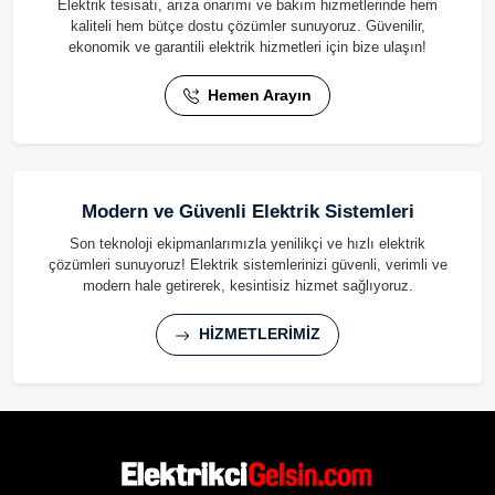
Elektrik tesisatı, arıza onarımı ve bakım hizmetlerinde hem
kaliteli hem bütçe dostu çözümler sunuyoruz. Güvenilir,
ekonomik ve garantili elektrik hizmetleri için bize ulaşın!
Hemen Arayın
Modern ve Güvenli Elektrik Sistemleri
Son teknoloji ekipmanlarımızla yenilikçi ve hızlı elektrik
çözümleri sunuyoruz! Elektrik sistemlerinizi güvenli, verimli ve
modern hale getirerek, kesintisiz hizmet sağlıyoruz.
HİZMETLERİMİZ