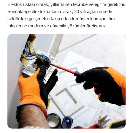
Elektrik ustası olmak, yıllar süren tecrübe ve eğitim gerektirir.
Sancaktepe
elektrik ustası
olarak, 20 yılı aşkın süredir
sektördeki gelişmeleri takip ederek müşterilerimizin tüm
taleplerine modern ve güvenilir çözümler üretiyoruz.