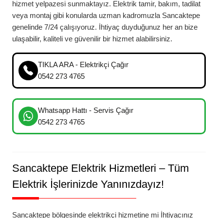
hizmet yelpazesi sunmaktayız. Elektrik tamir, bakım, tadilat
veya montaj gibi konularda uzman kadromuzla
Sancaktepe
genelinde 7/24 çalışıyoruz. İhtiyaç duyduğunuz her an bize
ulaşabilir, kaliteli ve güvenilir bir hizmet alabilirsiniz.
TIKLA ARA - Elektrikçi Çağır
0542 273 4765
Whatsapp Hattı - Servis Çağır
0542 273 4765
Sancaktepe
Elektrik Hizmetleri – Tüm
Elektrik İşlerinizde Yanınızdayız!
Sancaktepe
bölgesinde elektrikçi hizmetine mi İhtiyacınız