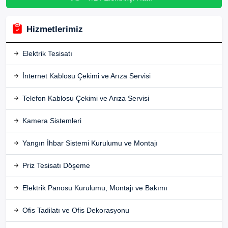
Hizmetlerimiz
Elektrik Tesisatı
İnternet Kablosu Çekimi ve Arıza Servisi
Telefon Kablosu Çekimi ve Arıza Servisi
Kamera Sistemleri
Yangın İhbar Sistemi Kurulumu ve Montajı
Priz Tesisatı Döşeme
Elektrik Panosu Kurulumu, Montajı ve Bakımı
Ofis Tadilatı ve Ofis Dekorasyonu