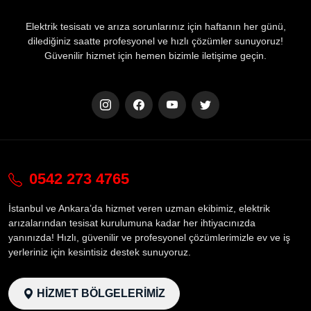
Elektrik tesisatı ve arıza sorunlarınız için haftanın her günü,
dilediğiniz saatte profesyonel ve hızlı çözümler sunuyoruz!
Güvenilir hizmet için hemen bizimle iletişime geçin.
0542 273 4765
İstanbul ve Ankara’da hizmet veren uzman ekibimiz, elektrik
arızalarından tesisat kurulumuna kadar her ihtiyacınızda
yanınızda! Hızlı, güvenilir ve profesyonel çözümlerimizle ev ve iş
yerleriniz için kesintisiz destek sunuyoruz.
HİZMET BÖLGELERİMİZ