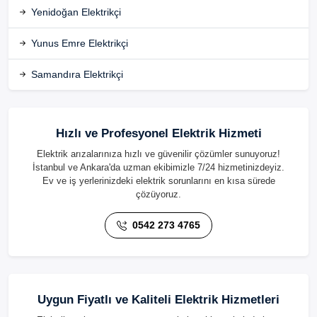
Yenidoğan Elektrikçi
Yunus Emre Elektrikçi
Samandıra Elektrikçi
Hızlı ve Profesyonel Elektrik Hizmeti
Elektrik arızalarınıza hızlı ve güvenilir çözümler sunuyoruz!
İstanbul ve Ankara'da uzman ekibimizle 7/24 hizmetinizdeyiz.
Ev ve iş yerlerinizdeki elektrik sorunlarını en kısa sürede
çözüyoruz.
0542 273 4765
Uygun Fiyatlı ve Kaliteli Elektrik Hizmetleri