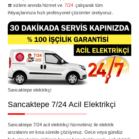
☎️ sizlere anında hizmet ve
7/24
çalışarak tüm
ihtiyaçlarınıza hızlı profesyonel çözümler üretiyoruz.
Sancaktepe
elektrikçi
Sancaktepe 7/24 Acil Elektrikçi
Sancaktepe 7/24 acil elektrikçi
hizmetimiz ile elektrik
arızalarını en kısa sürede çözüyoruz. Gece veya gündüz