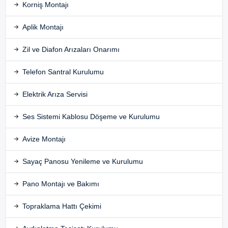
Korniş Montajı
Aplik Montajı
Zil ve Diafon Arızaları Onarımı
Telefon Santral Kurulumu
Elektrik Arıza Servisi
Ses Sistemi Kablosu Döşeme ve Kurulumu
Avize Montajı
Sayaç Panosu Yenileme ve Kurulumu
Pano Montajı ve Bakımı
Topraklama Hattı Çekimi