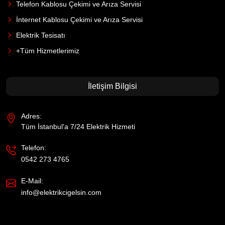
Telefon Kablosu Çekimi ve Arıza Servisi
İnternet Kablosu Çekimi ve Arıza Servisi
Elektrik Tesisatı
+Tüm Hizmetlerimiz
İletişim Bilgisi
Adres:
Tüm İstanbul'a 7/24 Elektrik Hizmeti
Telefon:
0542 273 4765
E-Mail:
info@elektrikcigelsin.com