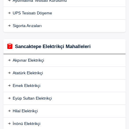
Aydınlatma Tesisatı Kurulumu
UPS Tesisatı Döşeme
Sigorta Arızaları
Sancaktepe Elektrikçi Mahalleleri
Akpınar Elektrikçi
Atatürk Elektrikçi
Emek Elektrikçi
Eyüp Sultan Elektrikçi
Hilal Elektrikçi
İnönü Elektrikçi