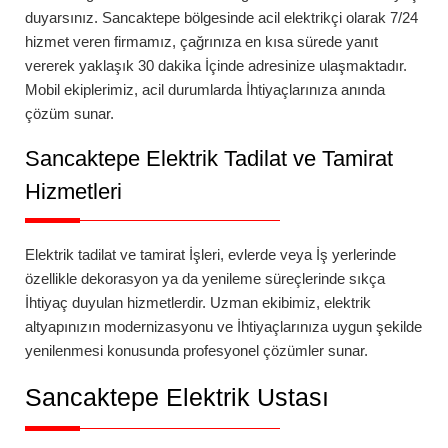
duyarsınız.
Sancaktepe
bölgesinde
acil elektrikçi
olarak 7/24
hizmet veren firmamız, çağrınıza en kısa sürede yanıt
vererek yaklaşık 30 dakika İçinde adresinize ulaşmaktadır.
Mobil ekiplerimiz, acil durumlarda İhtiyaçlarınıza anında
çözüm sunar.
Sancaktepe
Elektrik Tadilat ve Tamirat
Hizmetleri
Elektrik tadilat ve tamirat İşleri, evlerde veya İş yerlerinde
özellikle dekorasyon ya da yenileme süreçlerinde sıkça
İhtiyaç duyulan hizmetlerdir. Uzman ekibimiz, elektrik
altyapınızın modernizasyonu ve İhtiyaçlarınıza uygun şekilde
yenilenmesi konusunda profesyonel çözümler sunar.
Sancaktepe
Elektrik Ustası