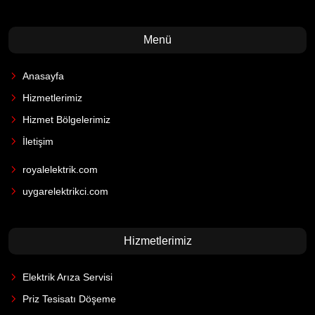
Menü
Anasayfa
Hizmetlerimiz
Hizmet Bölgelerimiz
İletişim
royalelektrik.com
uygarelektrikci.com
Hizmetlerimiz
Elektrik Arıza Servisi
Priz Tesisatı Döşeme